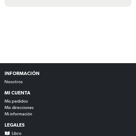
INFORMACIÓN
Nosotros
MI CUENTA
Mis pedidos
Mis direcciones
Mi información
LEGALES
Libro