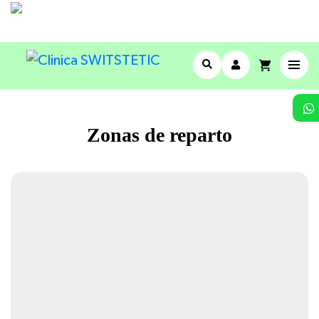
Zonas de reparto